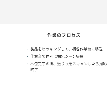
作業のプロセス
製品をピッキングして、梱包作業台に移送
作業台で件別に梱包シーン撮影
梱包完了の後、送り状をスキャンしたら撮影
終了