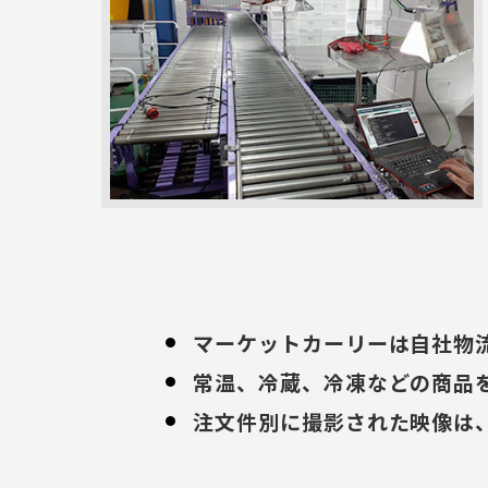
マーケットカーリーは自社物
常温、冷蔵、冷凍などの商品
注文件別に撮影された映像は