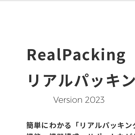
RealPacking
リアルパッキ
Version 2023
簡単にわかる「リアルパッキン