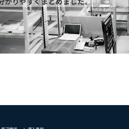
分かりやすくまとめました。