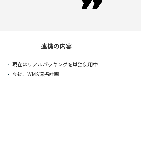

連携の内容
現在はリアルパッキングを単独使用中
今後、WMS連携計画