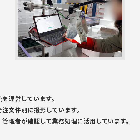
流を運営しています。
を注文件別に撮影しています。
、管理者が確認して業務処理に活用しています。