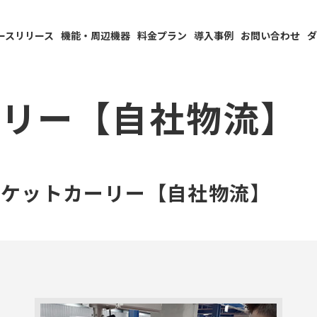
ースリリース
機能・周辺機器
料金プラン
導入事例
お問い合わせ
ダ
ーリー【自社物流】
ーケットカーリー【自社物流】