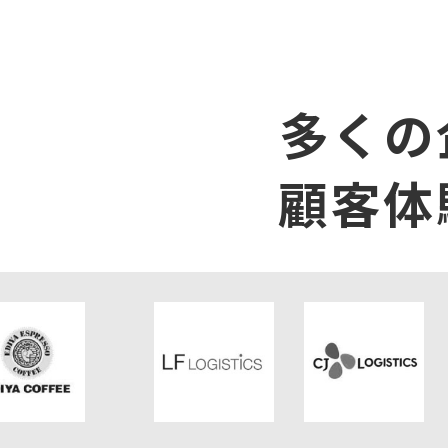
多くの
顧客体