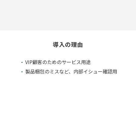
導入の理由
VIP顧客のためのサービス用途
製品梱包のミスなど、内部イシュー確認用