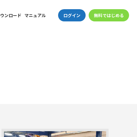
ウンロード
マニュアル
ログイン
無料ではじめる