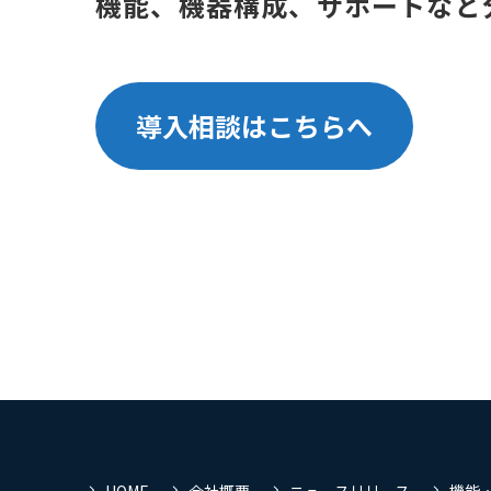
機能、機器構成、サポートなど
導入相談はこちらへ