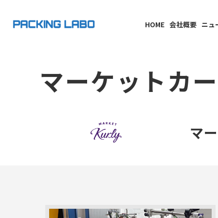
HOME
会社概要
ニュ
マーケットカ
マ