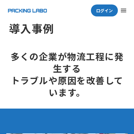
ログイン
導入事例
多くの企業が物流工程に発
生する
トラブルや原因を改善して
います。