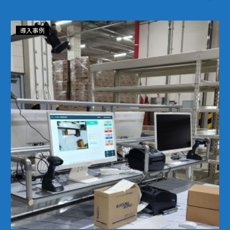
BALAAN
導入事例