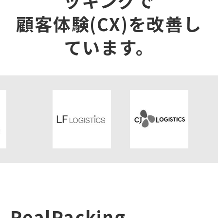
顧客体験(CX)を改善し
ています。
RealPacking