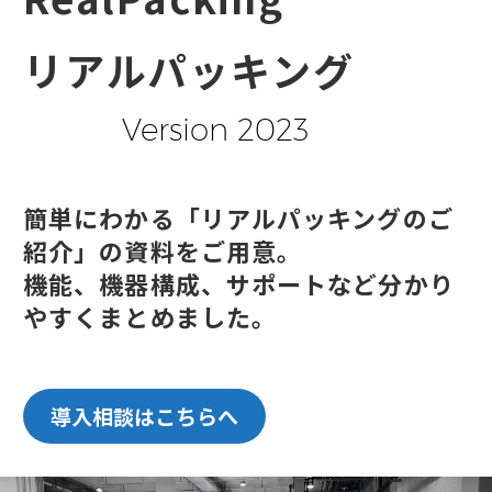
リアルパッキング
Version 2023
簡単にわかる「リアルパッキングのご
紹介」の資料をご用意。
機能、機器構成、サポートなど分かり
やすくまとめました。
導入相談はこちらへ